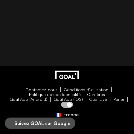
Contactez-nous
Conditions d'utilisation
Politique de confidentialité
Carrières
Goal App (Android)
Goal App (iOS)
Goal Live
Parier
France
Suivez GOAL sur Google