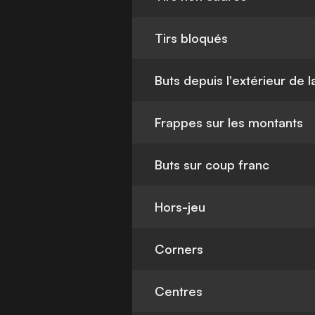
Tirs bloqués
Buts depuis l'extérieur de 
Frappes sur les montants
Buts sur coup franc
Hors-jeu
Corners
Centres