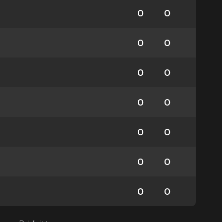
0
0
0
0
0
0
0
0
0
0
0
0
0
0