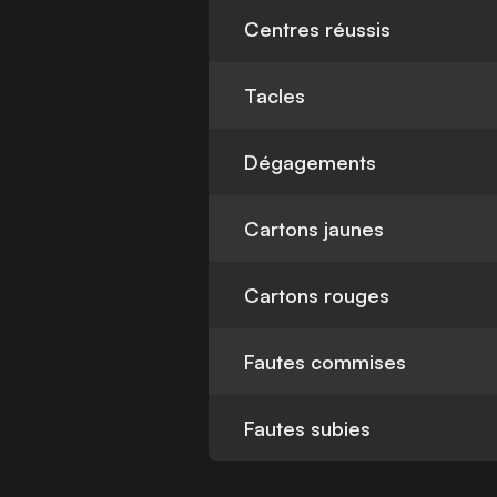
Centres réussis
Tacles
Dégagements
Cartons jaunes
Cartons rouges
Fautes commises
Fautes subies