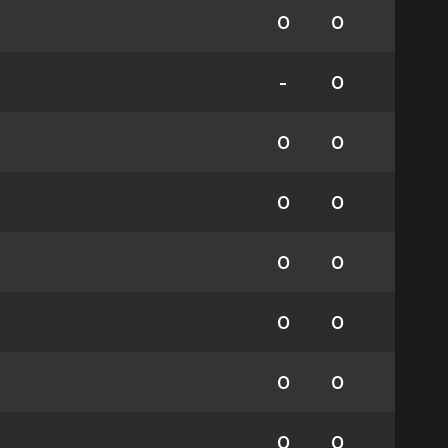
0
0
-
0
0
0
0
0
0
0
0
0
0
0
0
0