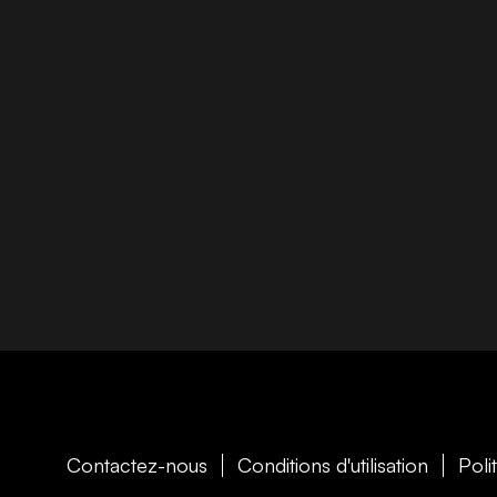
Contactez-nous
Conditions d'utilisation
Poli