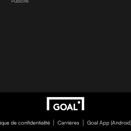
tique de confidentialité
Carrières
Goal App (Android