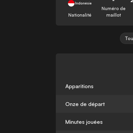
Indonésie
Numéro de
Nationalité
maillot
Tou
Apparitions
Onze de départ
Minutes jouées