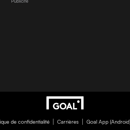
tique de confidentialité
Carrières
Goal App (Android