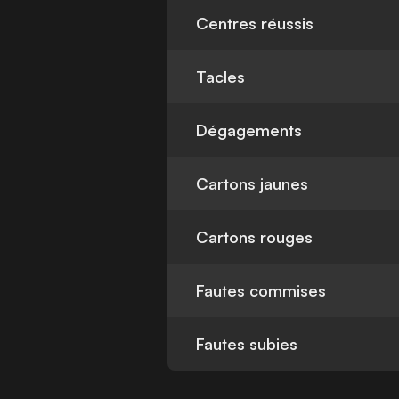
Centres réussis
Tacles
Dégagements
Cartons jaunes
Cartons rouges
Fautes commises
Fautes subies