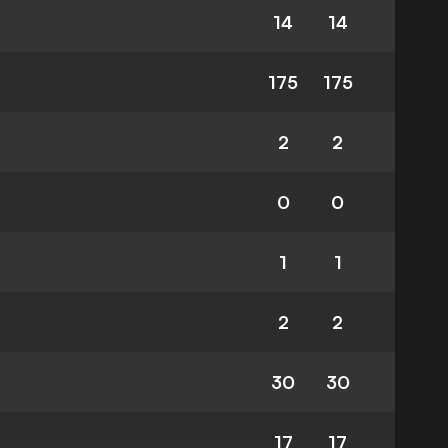
14
14
175
175
2
2
0
0
1
1
2
2
30
30
17
17