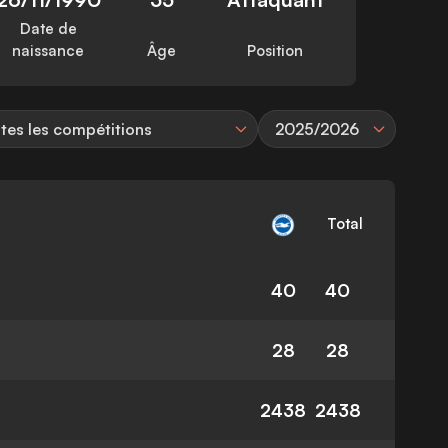
Date de
naissance
Âge
Position
tes les compétitions
2025/2026
Total
40
40
28
28
2438
2438