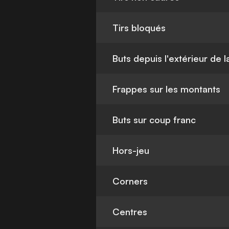
Tirs bloqués
Buts depuis l'extérieur de 
Frappes sur les montants
Buts sur coup franc
Hors-jeu
Corners
Centres