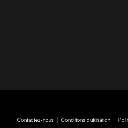
Contactez-nous
Conditions d'utilisation
Poli