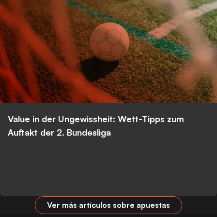
Value in der Ungewissheit: Wett-Tipps zum
Auftakt der 2. Bundesliga
Ver más artículos sobre apuestas