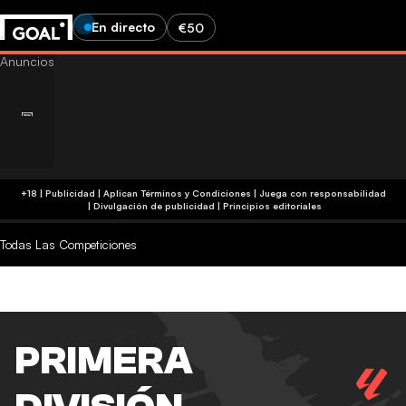
En directo
€50
+18 | Publicidad | Aplican Términos y Condiciones | Juega con responsabilidad
|
Divulgación de publicidad
|
Principios editoriales
Todas Las Competiciones
PRIMERA