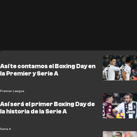
Así te contamos el Boxing Day en
la Premier y Serie A
Premier League
Así será el primer Boxing Day de
la historia de la Serie A
Serie A