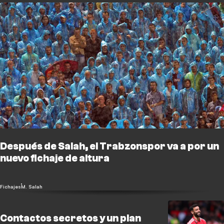
Después de Salah, el Trabzonspor va a por un
nuevo fichaje de altura
Fichajes
M. Salah
Contactos secretos y un plan