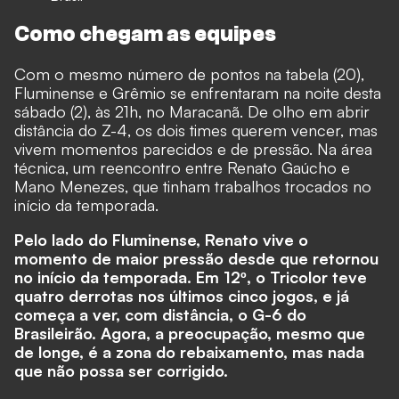
Como chegam as equipes
Com o mesmo número de pontos na tabela (20),
Fluminense e Grêmio se enfrentaram na noite desta
sábado (2), às 21h, no Maracanã. De olho em abrir
distância do Z-4, os dois times querem vencer, mas
vivem momentos parecidos e de pressão. Na área
técnica, um reencontro entre Renato Gaúcho e
Mano Menezes, que tinham trabalhos trocados no
início da temporada.
Pelo lado do Fluminense, Renato vive o
momento de maior pressão desde que retornou
no início da temporada. Em 12º, o Tricolor teve
quatro derrotas nos últimos cinco jogos, e já
começa a ver, com distância, o G-6 do
Brasileirão. Agora, a preocupação, mesmo que
de longe, é a zona do rebaixamento, mas nada
que não possa ser corrigido.