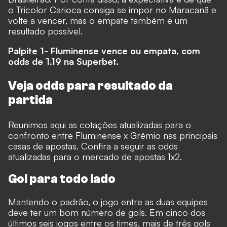
o Tricolor Carioca consiga se impor no Maracanã e
volte a vencer, mas o empate também é um
resultado possível.
Palpite 1- Fluminense vence ou empata, com
odds de 1.19 na
Superbet.
Veja odds para resultado da
partida
Reunimos aqui as cotações atualizadas para o
confronto entre Fluminense x Grêmio nas principais
casas de apostas. Confira a seguir as odds
atualizadas para o mercado de apostas 1x2.
Gol para todo lado
Mantendo o padrão, o jogo entre as duas equipes
deve ter um bom número de gols. Em cinco dos
últimos seis jogos entre os times, mais de três gols