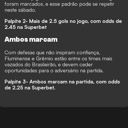
foram marcados, e esse padrão pode se repetir
neste sábado.
Palpite 2- Mais de 2.5 gols no jogo, com odds de
2.45 na
Superbet
Ambos marcam
Com defesas que não inspiram confiança,
Fluminense e Grêmio estão entre os times mais
vazados do Brasileirão, e devem ceder
oportunidades para o adversário na partida.
Palpite 3- Ambos marcam na partida, com odds
de 2.25 na
Superbet.