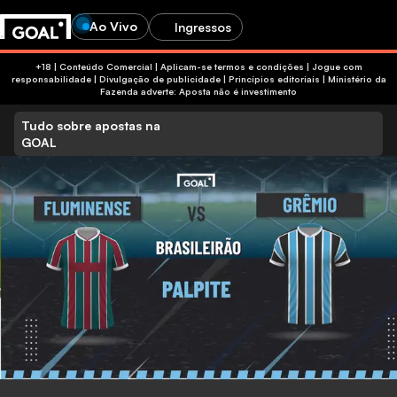
Ao Vivo
Ingressos
+18 | Conteúdo Comercial | Aplicam-se termos e condições | Jogue com
responsabilidade
|
Divulgação de publicidade
|
Princípios editoriais
|
Ministério da
Fazenda adverte: Aposta não é investimento
Tudo sobre apostas na
GOAL