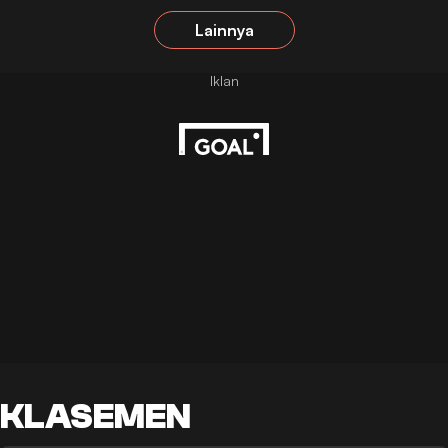
Lainnya
KLASEMEN