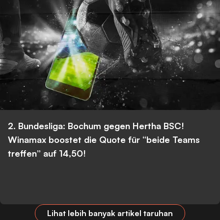
2. Bundesliga: Bochum gegen Hertha BSC!
Winamax boostet die Quote für “beide Teams
treffen” auf 14,50!
Lihat lebih banyak artikel taruhan