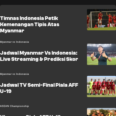
Timnas Indonesia Petik
Kemenangan Tipis Atas
Myanmar
Myanmar vs Indonesia
Jadwal Myanmar Vs Indonesia:
Live Streaming & Prediksi Skor
Myanmar vs Indonesia
Jadwal TV Semi-Final Piala AFF
U-19
ASEAN Championship