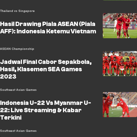
Thailand vs Singapore
Hasil Drawing Piala ASEAN (Piala
AFF): Indonesia Ketemu Vietnam
ASEAN Championship
Jadwal Final Cabor Sepakbola,
Hasil, Klasemen SEA Games
2023
Southeast Asian Games
Indonesia U-22 Vs Myanmar U-
22: Live Streaming & Kabar
Terkini
Southeast Asian Games