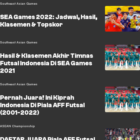
Southeast Asian Games
SEA Games 2022: Jadwal, Hasil,
Klasemen & Topskor
Southeast Asian Games
Hasil & Klasemen Akhir Timnas
Futsal Indonesia Di SEA Games
2021
Southeast Asian Games
Pernah Juara! Ini Kiprah
Indonesia Di Piala AFF Futsal
(2001-2022)
ASEAN Championship
DAFTAR JUARA Piala AFF Futsal