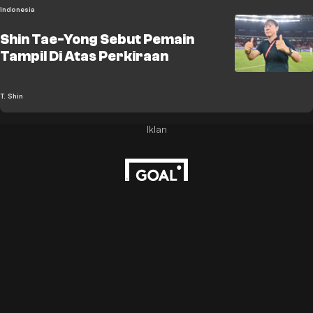
Indonesia
Shin Tae-Yong Sebut Pemain
Tampil Di Atas Perkiraan
T. Shin