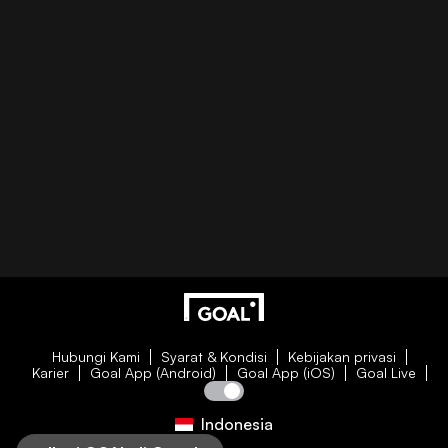
Hubungi Kami
Syarat & Kondisi
Kebijakan privasi
Karier
Goal App (Android)
Goal App (iOS)
Goal Live
Indonesia