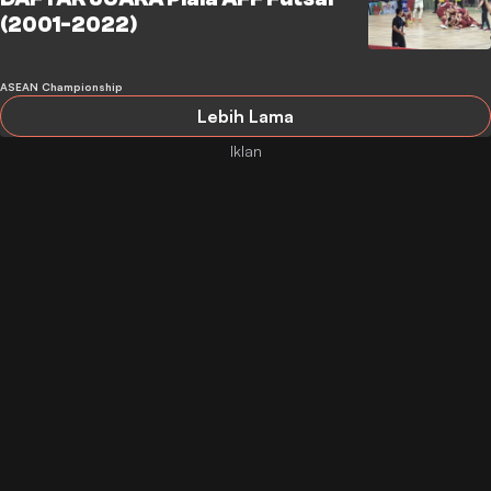
(2001-2022)
ASEAN Championship
Lebih Lama