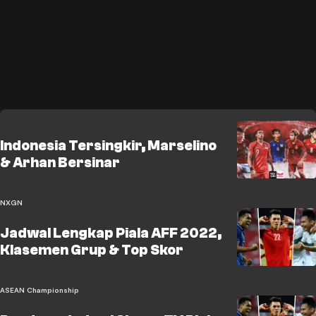
Indonesia Tersingkir, Marselino
& Arhan Bersinar
NXGN
Jadwal Lengkap Piala AFF 2022,
Klasemen Grup & Top Skor
ASEAN Championship