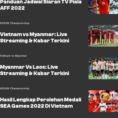
Panduan Jadwal Siaran TV Piala
AFF 2022
ASEAN Championship
Vietnam vs Myanmar: Live
Streaming & Kabar Terkini
Vietnam vs Myanmar
Myanmar Vs Laos: Live
Streaming & Kabar Terkini
ASEAN Championship
Hasil Lengkap Perolehan Medali
SEA Games 2022 Di Vietnam