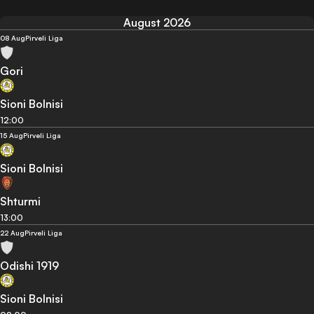
August 2026
08 Aug
Pirveli Liga
Gori
Sioni Bolnisi
12:00
15 Aug
Pirveli Liga
Sioni Bolnisi
Shturmi
13:00
22 Aug
Pirveli Liga
Odishi 1919
Sioni Bolnisi