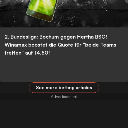
2. Bundesliga: Bochum gegen Hertha BSC!
Winamax boostet die Quote für “beide Teams
treffen” auf 14,50!
See more betting articles