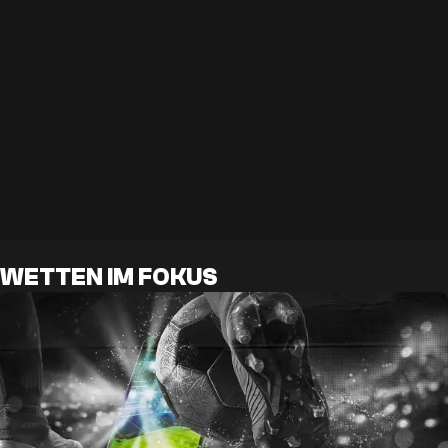
WETTEN IM FOKUS