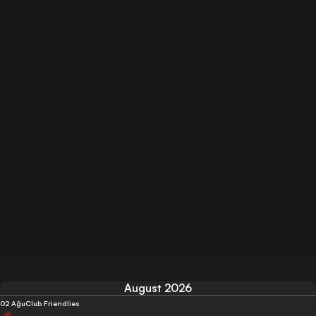
August 2026
02 Ağu
Club Friendlies