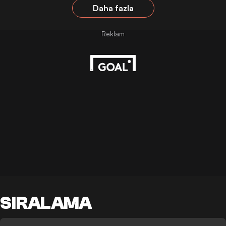
Daha fazla
SIRALAMA