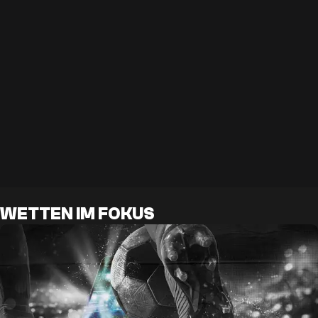
WETTEN IM FOKUS