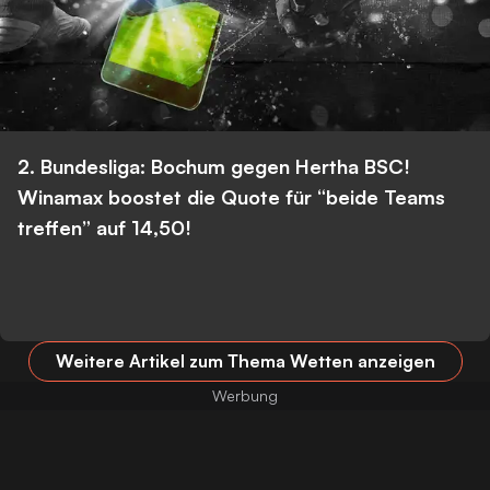
2. Bundesliga: Bochum gegen Hertha BSC!
Winamax boostet die Quote für “beide Teams
treffen” auf 14,50!
Weitere Artikel zum Thema Wetten anzeigen