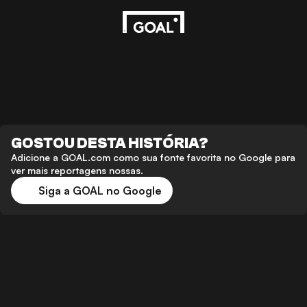
GOSTOU DESTA HISTÓRIA?
Adicione a GOAL.com como sua fonte favorita no Google para
ver mais reportagens nossas.
Siga a GOAL no Google