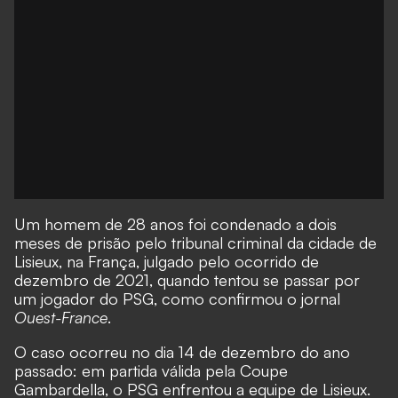
Um homem de 28 anos foi condenado a dois
meses de prisão pelo tribunal criminal da cidade de
Lisieux, na França, julgado pelo ocorrido de
dezembro de 2021, quando tentou se passar por
um jogador do PSG, como confirmou o jornal
Ouest-France
.
O caso ocorreu no dia 14 de dezembro do ano
passado: em partida válida pela Coupe
Gambardella, o PSG enfrentou a equipe de Lisieux.