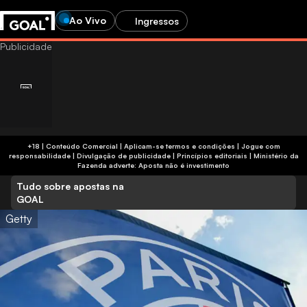
Ao Vivo
Ingressos
+18 | Conteúdo Comercial | Aplicam-se termos e condições | Jogue com
responsabilidade
|
Divulgação de publicidade
|
Princípios editoriais
|
Ministério da
Fazenda adverte: Aposta não é investimento
Tudo sobre apostas na
GOAL
Getty