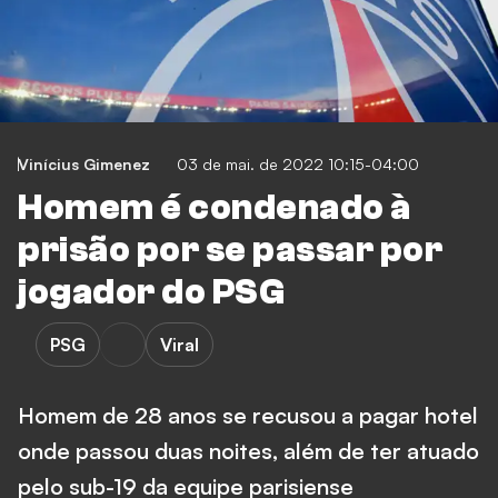
Vinícius Gimenez
03 de mai. de 2022 10:15-04:00
Homem é condenado à
prisão por se passar por
jogador do PSG
PSG
Viral
Homem de 28 anos se recusou a pagar hotel
onde passou duas noites, além de ter atuado
pelo sub-19 da equipe parisiense