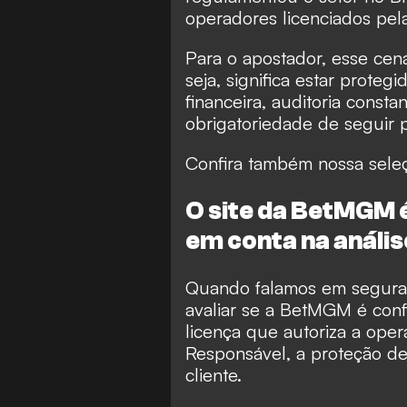
operadores licenciados pe
Para o apostador, esse cená
seja, significa estar proteg
financeira, auditoria constan
obrigatoriedade de seguir 
Confira também nossa sel
O site da BetMGM 
em conta na anális
Quando falamos em seguranç
avaliar se a BetMGM é conf
licença que autoriza a ope
Responsável, a proteção de
cliente.