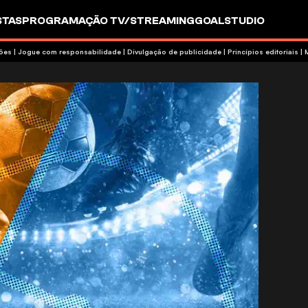
STAS
PROGRAMAÇÃO TV/STREAMING
GOALSTUDIO
termos e condições | Jogue com responsabilidade
|
Divulgação de publicidade
|
Princípios editoriais
|