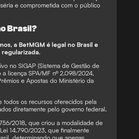
séria e comprometida com o público
o Brasil?
mos, a BetMGM é legal no Brasil e
 regularizada.
tivo no SIGAP (Sistema de Gestão de
b a licença SPA/MF nº 2.098/2024,
Prêmios e Apostas do Ministério da
ue todos os recursos oferecidos pela
dos diretamente pelo governo federal.
.756/2018, que criou a modalidade de
 Lei 14.790/2023, que finalmente
asil, determinando que apenas