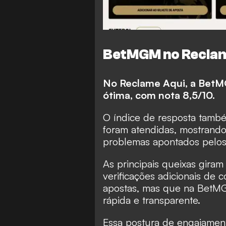
BetMGM no Reclam
No Reclame Aqui, a BetM
ótima, com nota 8,5/10.
O índice de resposta tamb
foram atendidas, mostrand
problemas apontados pelos
As principais queixas gira
verificações adicionais de 
apostas, mas que na BetM
rápida e transparente.
Essa postura de engajamen