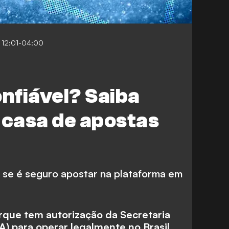
 12:01-04:00
nfiável? Saiba
 casa de apostas
 se é seguro apostar na plataforma em
que tem autorização da Secretaria
) para operar legalmente no Brasil.