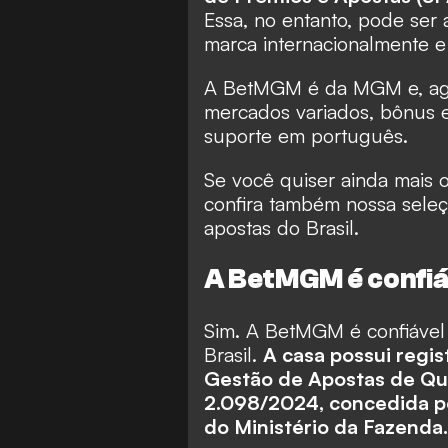
Essa, no entanto, pode ser
marca internacionalmente e 
A BetMGM é da MGM e, ago
mercados variados, bônus e 
suporte em português.
Se você quiser ainda mais 
confira também nossa sele
apostas do Brasil
.
A BetMGM é confiá
Sim. A BetMGM é confiável 
Brasil.
A casa possui regis
Gestão de Apostas de Quo
2.098/2024, concedida pe
do Ministério da Fazenda.