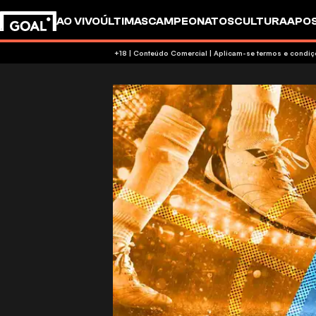
AO VIVO
ÚLTIMAS
CAMPEONATOS
CULTURA
APO
+18 | Conteúdo Comercial | Aplicam-se 