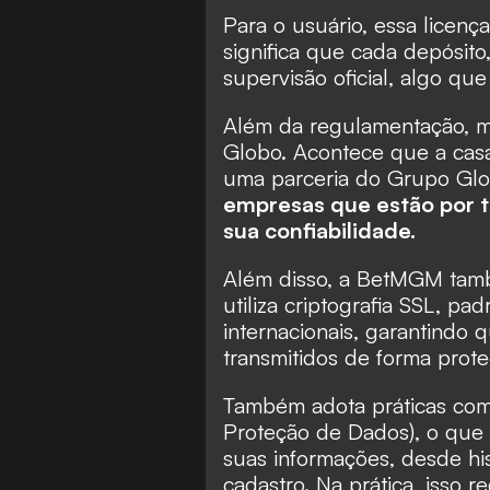
Para o usuário, essa licenç
significa que cada depósit
supervisão oficial, algo qu
Além da regulamentação, 
Globo. Acontece que a casa
uma parceria do Grupo Gl
empresas que estão por t
sua confiabilidade.
Além disso, a BetMGM també
utiliza criptografia SSL, p
internacionais, garantindo 
transmitidos de forma prote
Também adota práticas com
Proteção de Dados), o que 
suas informações, desde his
cadastro. Na prática, isso 