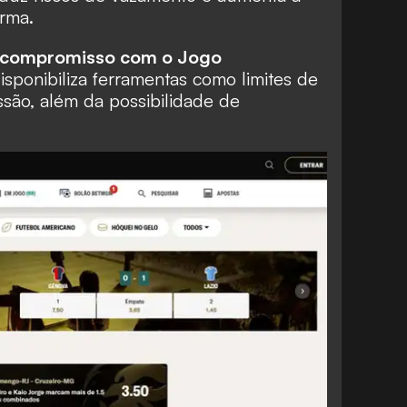
orma.
o compromisso com o Jogo
ponibiliza ferramentas como limites de
são, além da possibilidade de