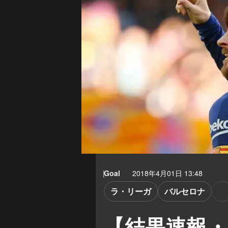
Goal
2018年4月01日 13:48
ラ・リーガ
バルセロナ
【結果速報