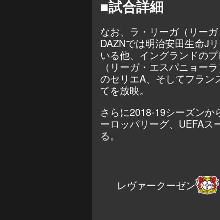
■試合詳細
なお、ラ・リーガ（リーガ
DAZNでは明治安田生命Jリ
いる他、イングランドのプ
（リーガ・エスパニョーラ
のセリエA、そしてフラン
てを放映。
さらに2018-19シーズン
ーロッパリーグ、UEFA
る。
レヴァークーゼン