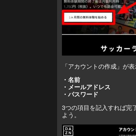
「アカウントの作成」が表
・名前
・メールアドレス
・パスワード
3つの項目を記入すれば完
よう。