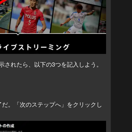
示されたら、以下の3つを記入しよう。
了だ。「次のステップへ」をクリックし