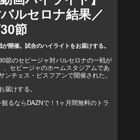
対バルセロナ結果／
30節
戦が開催。試合のハイライトをお届けする。
30節のセビージャ対バルセロナの一戦が
日）、セビージャのホームスタジアムであ
サンチェス・ピスフアンで開催された。
お届けする。
観るならDAZNで！1ヶ月間無料のトラ