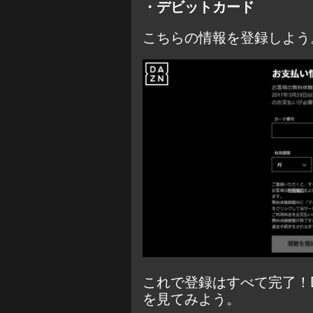
・デビットカード
こちらの情報を登録しよう
これで登録はすべて完了！
を見てみよう。