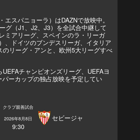
・エスパニョーラ）はDAZNで放映中。
ーグ（J1、J2、J3）を全試合中継して
レミアリーグ、スペインのラ・リーガ
）、ドイツのブンデスリーガ、イタリア
スのリーグ・アンと、欧州5大リーグすべ
からUEFAチャンピオンズリーグ、UEFAヨ
スーパーカップの独占放映を予定してい
クラブ親善試合
セビージャ
2026年8月8日
9:30