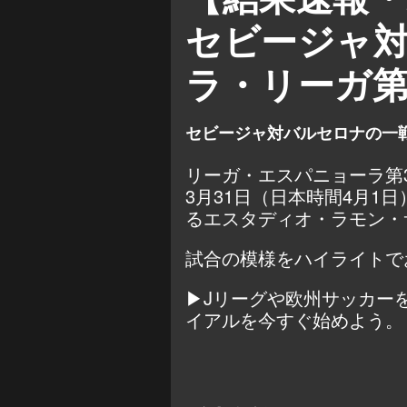
セビージャ
ラ・リーガ第
セビージャ対バルセロナの一
リーガ・エスパニョーラ第
3月31日（日本時間4月1
るエスタディオ・ラモン・
試合の模様をハイライトで
▶Jリーグや欧州サッカーを
イアルを今すぐ始めよう。