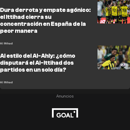
Dura derrota y empate agónico:
el Ittihad cierra su
concentración en España de la
peor manera
Al Ittihad
Al estilo del Al-Ahly: ¿cómo
disputará el Al-Ittihad dos
partidos en un solo día?
Al Ittihad