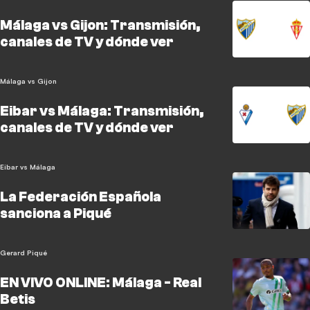
Málaga vs Gijon: Transmisión,
canales de TV y dónde ver
Málaga vs Gijon
Eibar vs Málaga: Transmisión,
canales de TV y dónde ver
Eibar vs Málaga
La Federación Española
sanciona a Piqué
Gerard Piqué
EN VIVO ONLINE: Málaga - Real
Betis