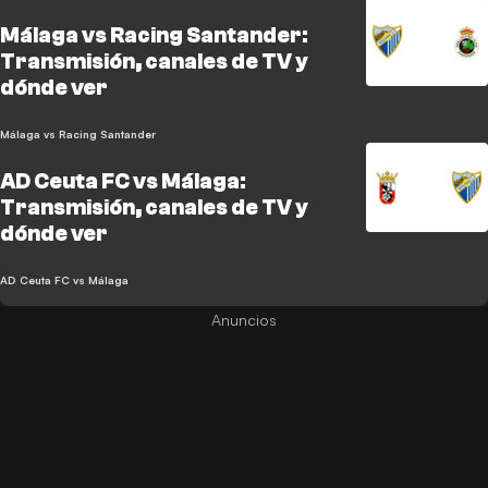
Málaga vs Racing Santander:
Transmisión, canales de TV y
dónde ver
Málaga vs Racing Santander
AD Ceuta FC vs Málaga:
Transmisión, canales de TV y
dónde ver
AD Ceuta FC vs Málaga