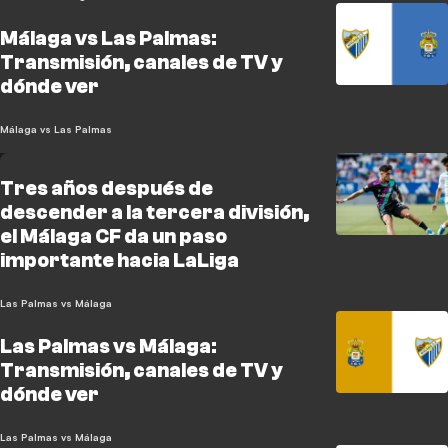
Málaga vs Las Palmas:
Transmisión, canales de TV y
dónde ver
Málaga vs Las Palmas
Tres años después de
descender a la tercera división,
el Málaga CF da un paso
importante hacia LaLiga
Las Palmas vs Málaga
Las Palmas vs Málaga:
Transmisión, canales de TV y
dónde ver
Las Palmas vs Málaga