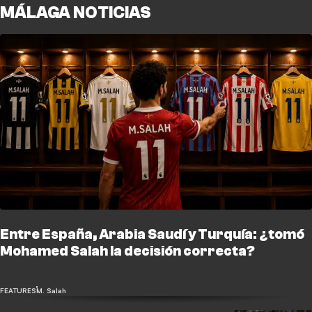
MÁLAGA NOTICIAS
Entre España, Arabia Saudí y Turquía: ¿tomó
Mohamed Salah la decisión correcta?
FEATURES
M. Salah