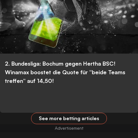
2. Bundesliga: Bochum gegen Hertha BSC!
Winamax boostet die Quote für “beide Teams
treffen” auf 14,50!
See more betting articles