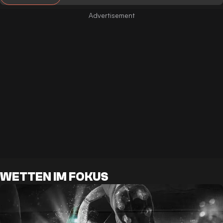
WETTEN IM FOKUS