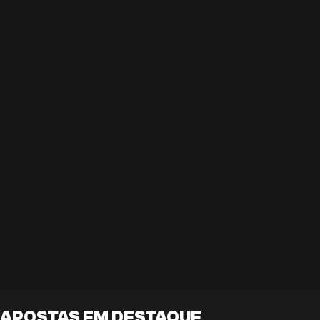
APOSTAS EM DESTAQUE