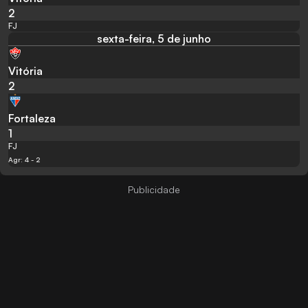
2
FJ
sexta-feira, 5 de junho
Vitória
2
Fortaleza
1
FJ
Agr: 4 - 2