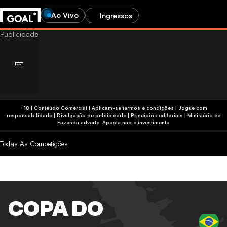
Ao Vivo
Ingressos
+18 | Conteúdo Comercial | Aplicam-se termos e condições | Jogue com
responsabilidade
|
Divulgação de publicidade
|
Princípios editoriais
|
Ministério da
Fazenda adverte: Aposta não é investimento
Todas As Competições
COPA DO