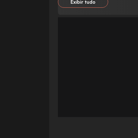
Exibir tudo