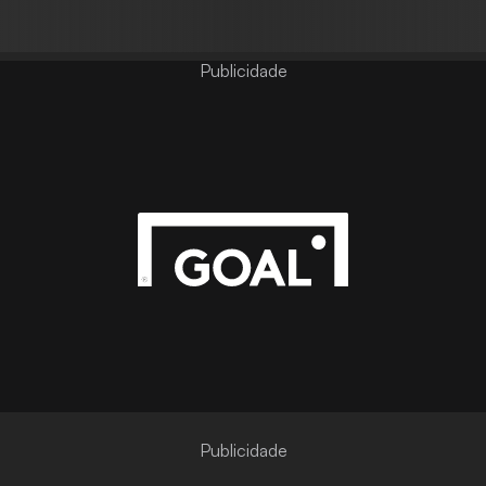
Publicidade