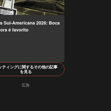
s Sul-Americana 2026: Boca
ors é favorito
ッティングに関するその他の記事
を見る