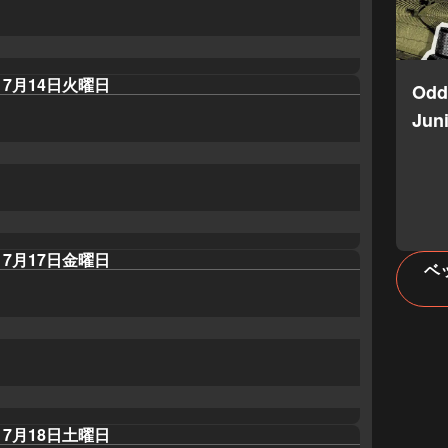
7月14日火曜日
Odd
Juni
7月17日金曜日
ベ
7月18日土曜日