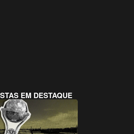
STAS EM DESTAQUE