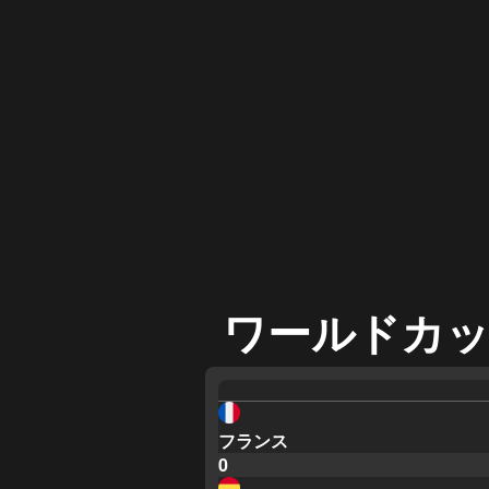
ワールドカッ
フランス
0