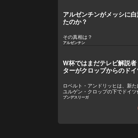
アルゼンチンがメッシに白
たのか？
その真相は？
アルゼンチン
W杯ではまだテレビ解説者
ターがクロップからのドイ
ロベルト・アンドリッヒは、新た
ユルゲン・クロップの下でドイツ
プランを抱いている。
ブンデスリーガ