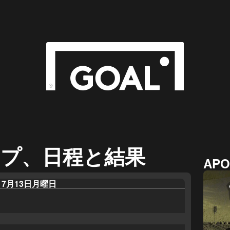
プ、日程と結果
APO
7月13日月曜日