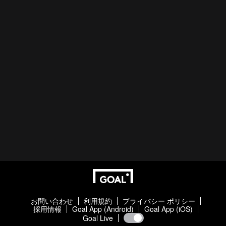
お問い合わせ
利用規約
プライバシー ポリシー
採用情報
Goal App (Android)
Goal App (iOS)
Goal Live