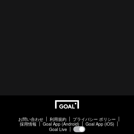
お問い合わせ
利用規約
プライバシー ポリシー
採用情報
Goal App (Android)
Goal App (iOS)
Goal Live