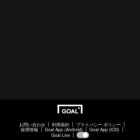
お問い合わせ
利用規約
プライバシー ポリシー
採用情報
Goal App (Android)
Goal App (iOS)
Goal Live