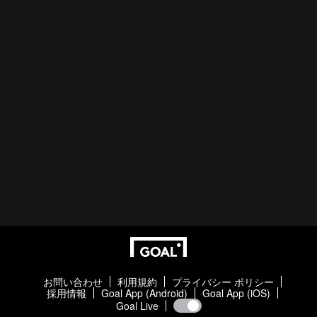
お問い合わせ
利用規約
プライバシー ポリシー
採用情報
Goal App (Android)
Goal App (iOS)
Goal Live