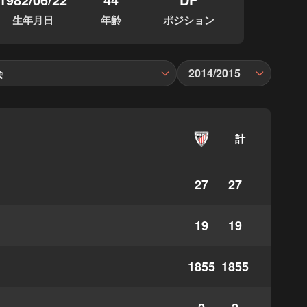
生年月日
年齢
ポジション
会
2014/2015
計
27
27
19
19
1855
1855