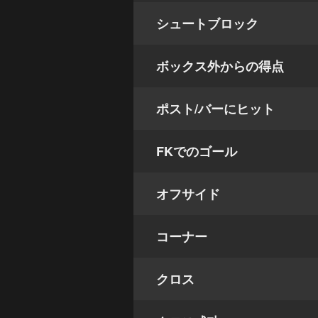
シュートブロック
ボックス外からの得点
ポスト/バーにヒット
FKでのゴール
オフサイド
コーナー
クロス