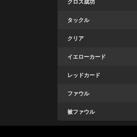
クロス成功
タックル
クリア
イエローカード
レッドカード
ファウル
被ファウル