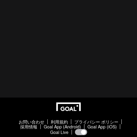
お問い合わせ
利用規約
プライバシー ポリシー
採用情報
Goal App (Android)
Goal App (iOS)
Goal Live