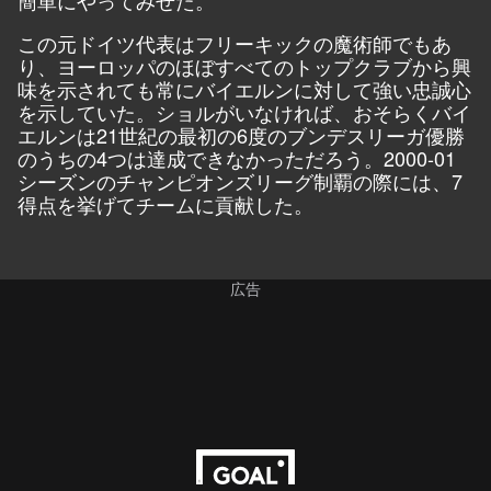
この元ドイツ代表はフリーキックの魔術師でもあ
り、ヨーロッパのほぼすべてのトップクラブから興
味を示されても常にバイエルンに対して強い忠誠心
を示していた。ショルがいなければ、おそらくバイ
エルンは21世紀の最初の6度のブンデスリーガ優勝
のうちの4つは達成できなかっただろう。2000-01
シーズンのチャンピオンズリーグ制覇の際には、7
得点を挙げてチームに貢献した。
広告