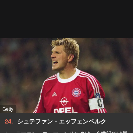
Getty
24
シュテファン・エッフェンベルク