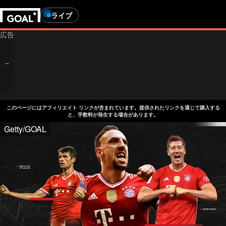
ライブ
このページにはアフィリエイト リンクが含まれています。提供されたリンクを通じて購入する
と、手数料が発生する場合があります。
Getty/GOAL