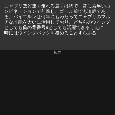
ニャブリほど速く走れる選手は稀で、常に素早いコ
ンビネーションで前進し、ゴール前でも冷静であ
る。バイエルンは何年にもわたってニャブリのマル
チな才能を大いに活用しており、どちらのウイング
としても偽の背番号9としても活躍できるうえに、
時にはウイングバックを務めることすらある。