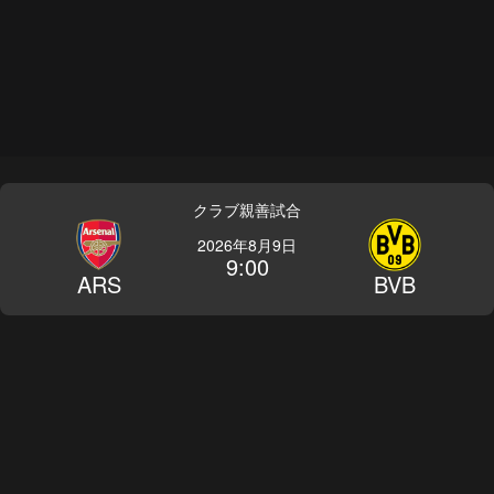
クラブ親善試合
2026年8月9日
9:00
ARS
BVB