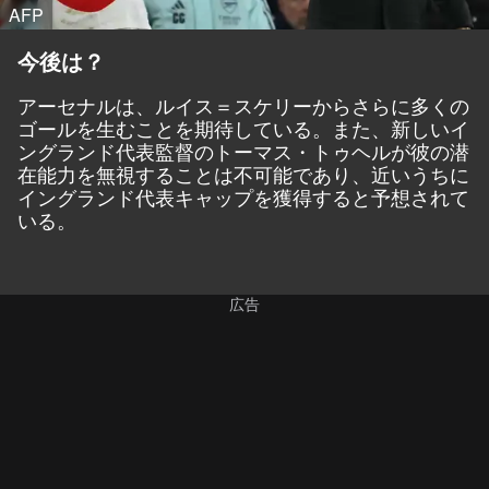
AFP
今後は？
アーセナルは、ルイス＝スケリーからさらに多くの
ゴールを生むことを期待している。また、新しいイ
ングランド代表監督のトーマス・トゥヘルが彼の潜
在能力を無視することは不可能であり、近いうちに
イングランド代表キャップを獲得すると予想されて
いる。