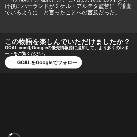
け後にハーランドがミケル・アルテタ監督に「謙虚
でいるように」と言ったことへの言及だった。
この物語を楽しんでいただけましたか？
GOAL.comをGoogleの優先情報源に追加して、より多くのレポ
ートをご覧ください。
GOALをGoogleでフォロー