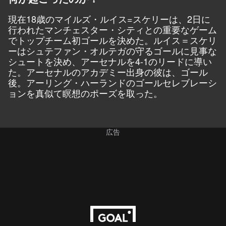
現在18歳のマイルズ・ルイス=スケリーは、2日に
行われたマンチェスター・シティとの重要なゲーム
でトップチーム初ゴールを決めた。ルイス＝スケリ
ーはシュテファン・オルテガの守るゴールに見事な
シュートを決め、アーセナルを4-1のリードに導い
た。アーセナルのアカデミー出身の彼は、ゴール
後。アーリング・ハーランドのゴールセレブレーシ
ョンを真似て瞑想のポーズを取った。
広告