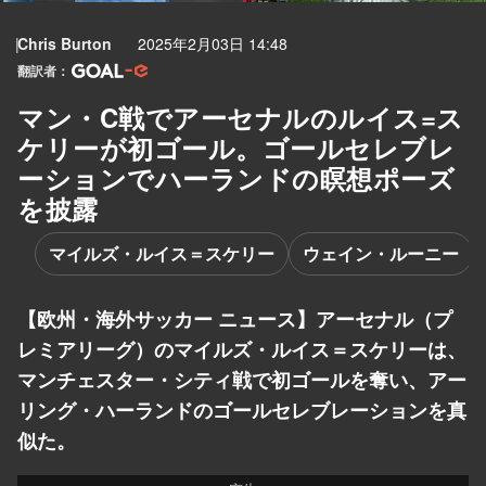
Chris Burton
2025年2月03日 14:48
翻訳者：
マン・C戦でアーセナルのルイス=ス
ケリーが初ゴール。ゴールセレブレ
ーションでハーランドの瞑想ポーズ
を披露
マイルズ・ルイス＝スケリー
ウェイン・ルーニー
【欧州・海外サッカー ニュース】アーセナル（プ
レミアリーグ）のマイルズ・ルイス＝スケリーは、
マンチェスター・シティ戦で初ゴールを奪い、アー
リング・ハーランドのゴールセレブレーションを真
似た。