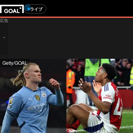
ライブ
Getty/GOAL