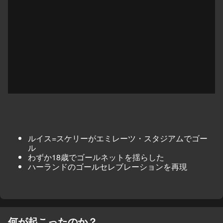
ルイス=スケリーがエミレーツ・スタジアムでゴー
ル
わずか18歳でゴールネットを揺らした
ハーランドのゴールセレブレーションを再現
何が起こったのか？