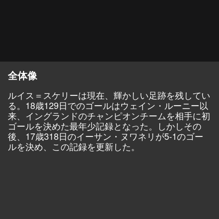
全体像
ルイス＝スケリーは現在、輝かしい足跡を残してい
る。18歳129日でのゴールはウェイン・ルーニー以
来、イングランドのチャンピオンチームを相手に初
ゴールを決めた最年少記録となった。しかしその
後、17歳318日のイーサン・ヌワネリが5-1のゴー
ルを決め、この記録を更新した。