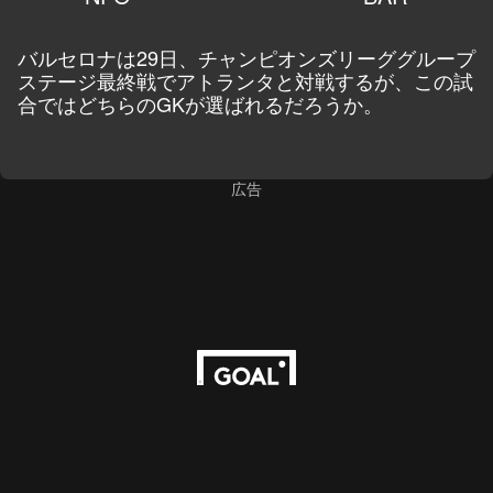
バルセロナは29日、チャンピオンズリーググループ
ステージ最終戦でアトランタと対戦するが、この試
合ではどちらのGKが選ばれるだろうか。
広告