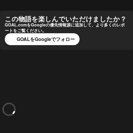
この物語を楽しんでいただけましたか？
GOAL.comをGoogleの優先情報源に追加して、より多くのレポ
ートをご覧ください。
GOALをGoogleでフォロー