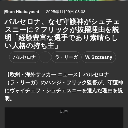
Shun Hirabayashi
2025年1月29日 08:08
バルセロナ、なぜ守護神がシュチェ
スニーに？フリックが抜擢理由を説
明「経験豊富な選手であり素晴らし
い人格の持ち主」
バルセロナ
ラ・リーガ
W. Szczesny
【欧州・海外サッカー ニュース】バルセロナ
（ラ・リーガ）のハンジ・フリック監督が、守護神
にヴォイチェフ・シュチェスニーを選んだ理由を説
明。