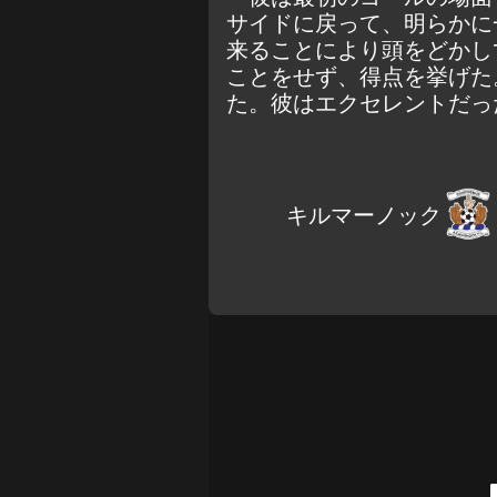
サイドに戻って、明らかに
来ることにより頭をどかし
ことをせず、得点を挙げた
た。彼はエクセレントだっ
キルマーノック