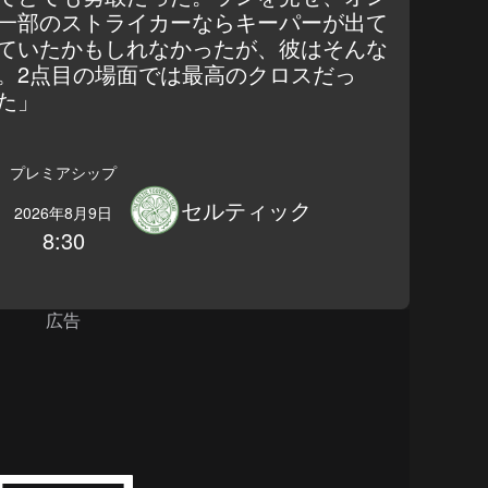
一部のストライカーならキーパーが出て
ていたかもしれなかったが、彼はそんな
。2点目の場面では最高のクロスだっ
た」
プレミアシップ
セルティック
2026年8月9日
8:30
広告