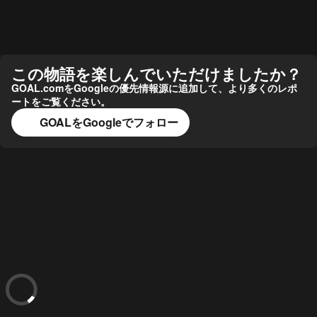
この物語を楽しんでいただけましたか？
GOAL.comをGoogleの優先情報源に追加して、より多くのレポ
ートをご覧ください。
GOALをGoogleでフォロー