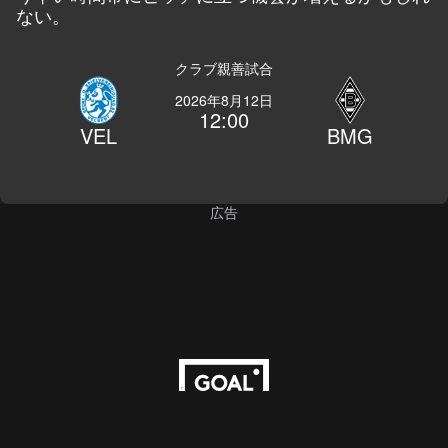
ない。
クラブ親善試合
2026年8月12日
12:00
VEL
BMG
広告