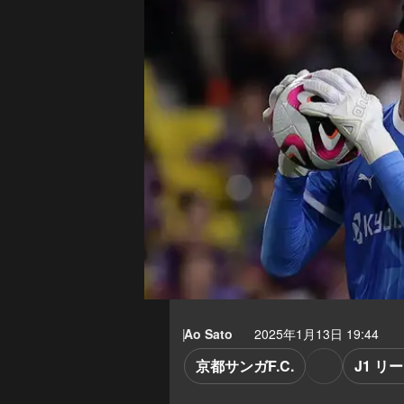
Ao Sato
2025年1月13日 19:44
京都サンガF.C.
J1 リ