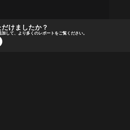
ただけましたか？
報源に追加して、より多くのレポートをご覧ください。