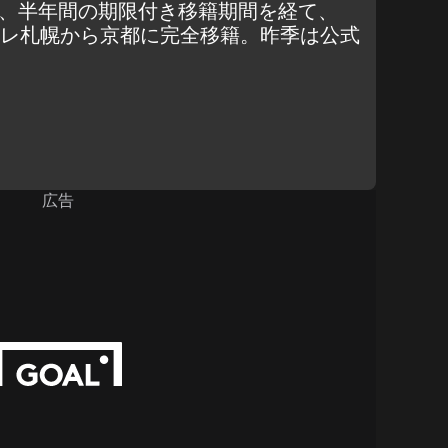
は、半年間の期限付き移籍期間を経て、
ドーレ札幌から京都に完全移籍。昨季は公式
広告