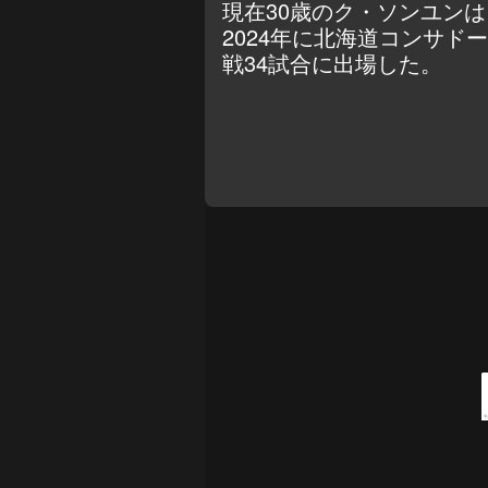
現在30歳のク・ソンユン
2024年に北海道コンサ
戦34試合に出場した。