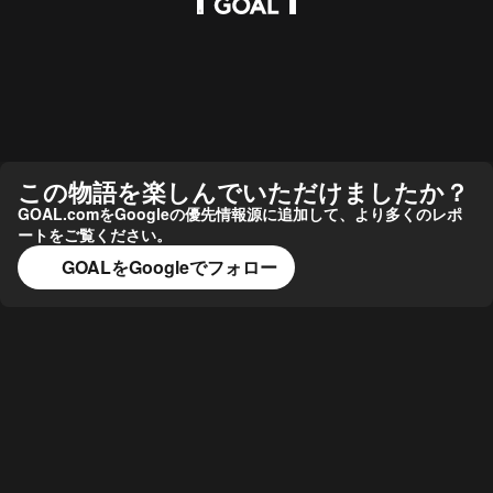
この物語を楽しんでいただけましたか？
GOAL.comをGoogleの優先情報源に追加して、より多くのレポ
ートをご覧ください。
GOALをGoogleでフォロー