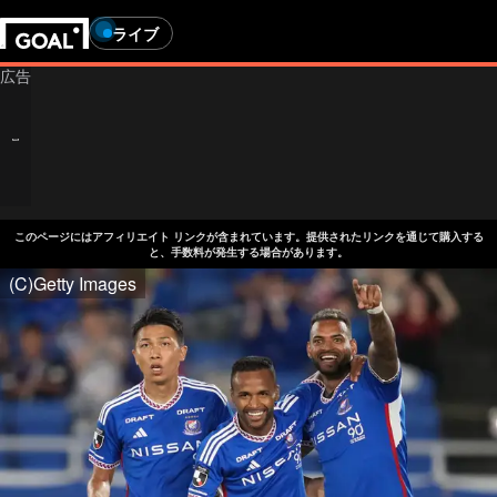
ライブ
このページにはアフィリエイト リンクが含まれています。提供されたリンクを通じて購入する
と、手数料が発生する場合があります。
(C)Getty Images