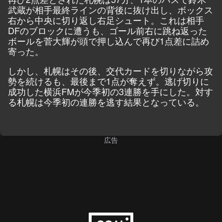
武蔵が相手最終ラインの背後に抜け出し、ボックス
右から中央に切り返し右足シュート。これは相手
DFのブロックに遭うも、ゴール前右に跳ね返った
ボールを菅大輝が頭で押し込んで再び1点差に詰め
寄った。
しかし、札幌はその後、交代カードを切りながら攻
勢を続けるも、最後まで1点が奪えず。逃げ切りに
成功した横浜FMが今季初の3連勝を手にした。対す
る札幌は今季初の連勝を逃す結果となっている。
広告