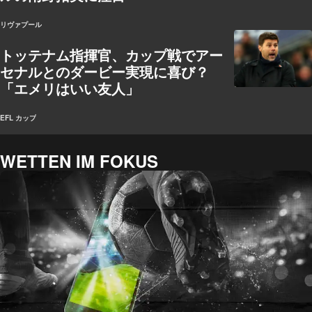
リヴァプール
トッテナム指揮官、カップ戦でアー
セナルとのダービー実現に喜び？
「エメリはいい友人」
EFL カップ
WETTEN IM FOKUS