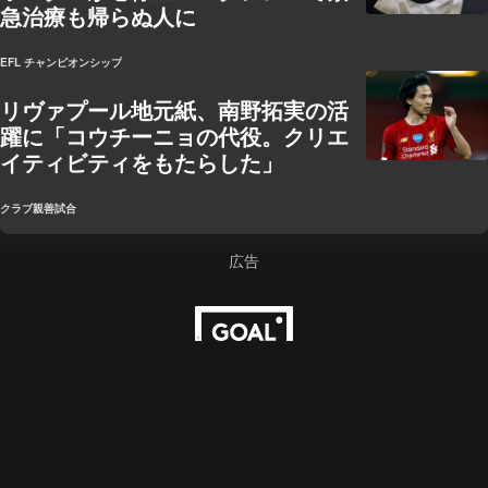
急治療も帰らぬ人に
EFL チャンピオンシップ
リヴァプール地元紙、南野拓実の活
躍に「コウチーニョの代役。クリエ
イティビティをもたらした」
クラブ親善試合