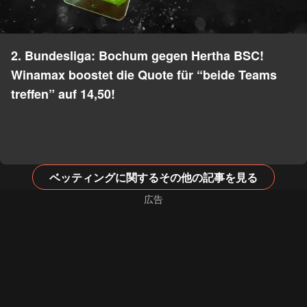
2. Bundesliga: Bochum gegen Hertha BSC!
Winamax boostet die Quote für “beide Teams
treffen” auf 14,50!
ベッティングに関するその他の記事を見る