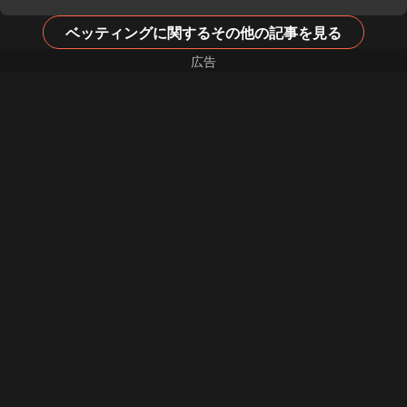
ベッティングに関するその他の記事を見る