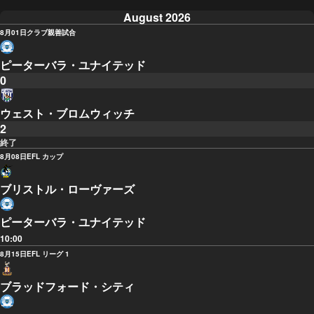
August 2026
8月01日
クラブ親善試合
ピーターバラ・ユナイテッド
0
ウェスト・ブロムウィッチ
2
終了
8月08日
EFL カップ
ブリストル・ローヴァーズ
ピーターバラ・ユナイテッド
10:00
8月15日
EFL リーグ 1
ブラッドフォード・シティ