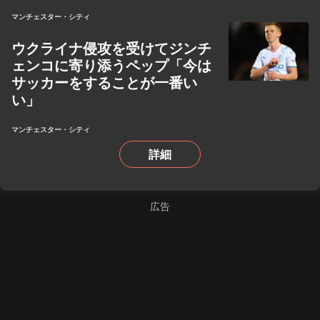
マンチェスター・シティ
ウクライナ侵攻を受けてジンチ
ェンコに寄り添うペップ「今は
サッカーをすることが一番い
い」
マンチェスター・シティ
詳細