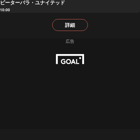
ピーターバラ・ユナイテッド
10:00
詳細