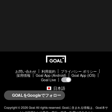
お問い合わせ
利用規約
プライバシー ポリシー
採用情報
Goal App (Android)
Goal App (iOS)
Goal Live
日本語
GOALをGoogleでフォロー
Copyright © 2026
Goal
All rights reserved.
Goal
に含まれる情報は、
Goal
本サ