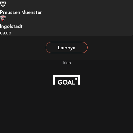
Preussen Muenster
Ingolstadt
08.00
Lainnya