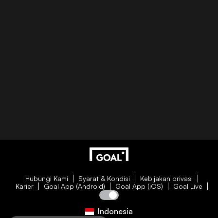
Hubungi Kami
Syarat & Kondisi
Kebijakan privasi
Karier
Goal App (Android)
Goal App (iOS)
Goal Live
Indonesia