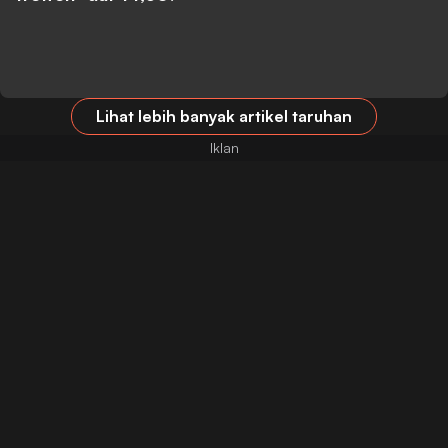
Lihat lebih banyak artikel taruhan