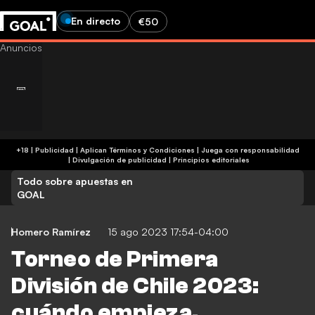
En directo
€50
+18 | Publicidad | Aplican Términos y Condiciones | Juega con responsabilidad
|
Divulgación de publicidad
|
Principios editoriales
Todo sobre apuestas en
GOAL
Homero Ramírez
15 ago 2023 17:54-04:00
Torneo de Primera
División de Chile 2023:
cuándo empieza,