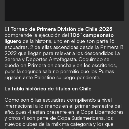
El
Torneo de Primera División de Chile 2023
comprende la ejecución del
106° campeonato
liguero
de la historia, uno en el que son parte 16
escuadras, 2 de ellas ascendidas desde la
Primera B
2022
que llegan para relevar a los descendidos La
Serena y Deportes Antofagasta. Coquimbo se
quedó en Primera en cancha y en los escritorios,
pues la segunda sala no permitió que los Pumas
jugasen ante Palestino su juego pendiente.
La tabla histórica de títulos en Chile
Como son 8 las escuadras compitiendo a nivel
internacional a lo menos en el primer semestre del
año, pues 4 están presente en la Copa Libertadores
y otros 4 son parte de Copa Sudamericana, los
nuevos clubes de la máxima categoría y los que