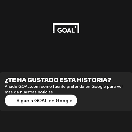
¿TE HA GUSTADO ESTA HISTORIA?
Añade GOAL.com como fuente preferida en Google para ver
más de nuestras noticias
Sigue a GOAL en Google