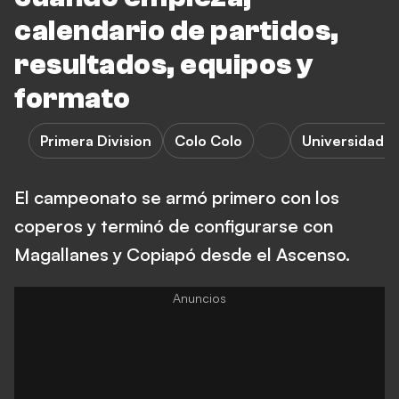
calendario de partidos,
resultados, equipos y
formato
Primera Division
Colo Colo
Universidad C
El campeonato se armó primero con los
coperos y terminó de configurarse con
Magallanes y Copiapó desde el Ascenso.