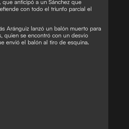
, que anticipó a un Sánchez que
efiende con todo el triunfo parcial el
 Aránguiz lanzó un balón muerto para
s, quien se encontró con un desvío
e envió el balón al tiro de esquina.