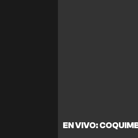
EN VIVO: COQUIM