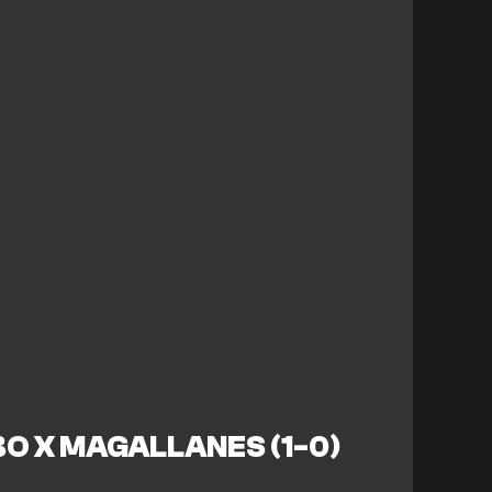
BO X MAGALLANES
(1-0)