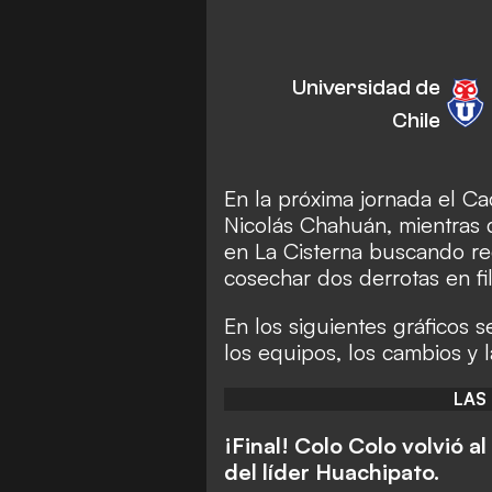
Universidad de
Chile
En la próxima jornada el Ca
Nicolás Chahuán, mientras 
en La Cisterna buscando re
cosechar dos derrotas en fil
En los siguientes gráficos 
los equipos, los cambios y l
LAS
¡Final! Colo Colo volvió a
del líder Huachipato.