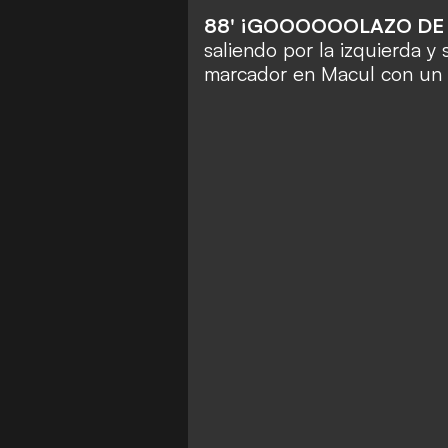
88' ¡GOOOOOOLAZO DE
saliendo por la izquierda y
marcador en Macul con un 