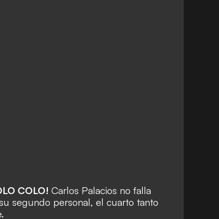
OLO COLO!
Carlos Palacios no falla
 su segundo personal, el cuarto tanto
.