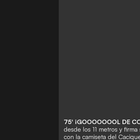
75' ¡GOOOOOOOL DE C
desde los 11 metros y firma
con la camiseta del Cacique