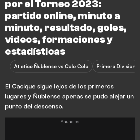
por el Torneo 2023:
partido online, minuto a
minuto, resultado, goles,
videos, formaciones y
estadísticas
Atlético Ñublense vs Colo Colo
Primera Division
El Cacique sigue lejos de los primeros
lugares y Ñublense apenas se pudo alejar un
punto del descenso.