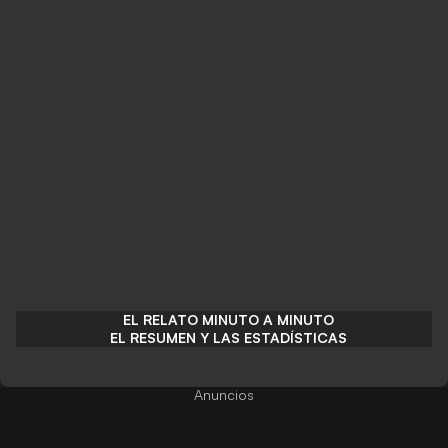
EL RELATO MINUTO A MINUTO
EL RESUMEN Y LAS ESTADÍSTICAS
Anuncios