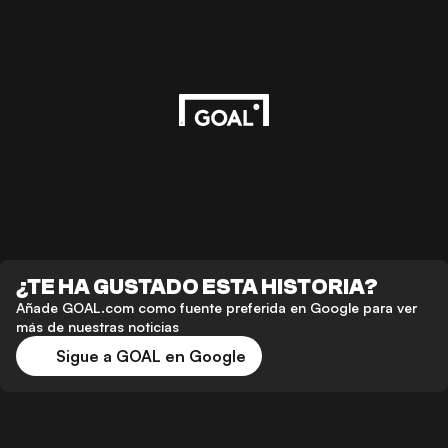
¿TE HA GUSTADO ESTA HISTORIA?
Añade GOAL.com como fuente preferida en Google para ver
más de nuestras noticias
Sigue a GOAL en Google