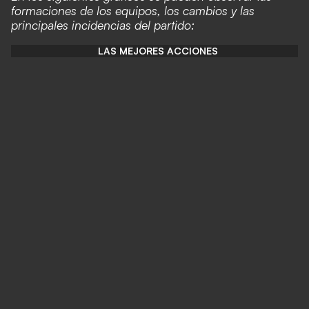
formaciones de los equipos, los cambios y las
principales incidencias del partido:
LAS MEJORES ACCIONES