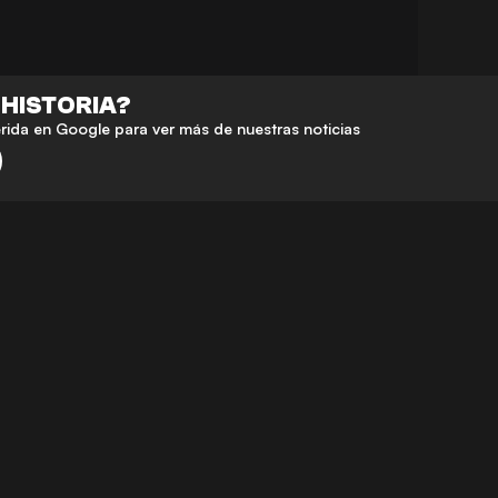
 HISTORIA?
da en Google para ver más de nuestras noticias