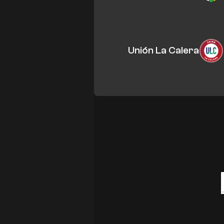
Unión La Calera