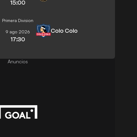
15:00
Primera Division
Colo Colo
9 ago 2026
17:30
Anuncios