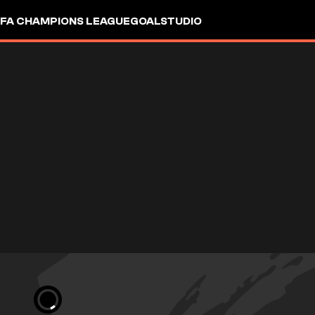
FA CHAMPIONS LEAGUE
GOALSTUDIO