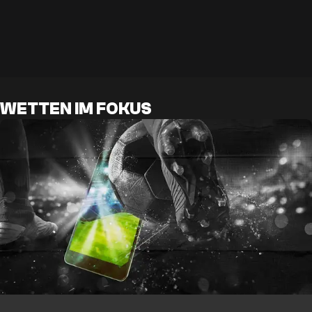
WETTEN IM FOKUS