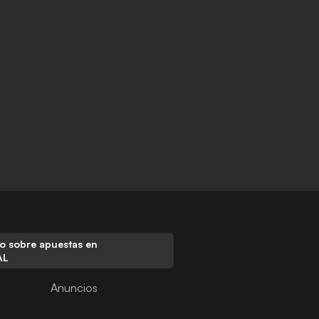
o sobre apuestas en
AL