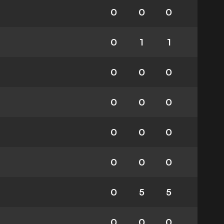
0
0
0
0
1
1
0
0
0
0
0
0
0
0
0
0
0
0
0
5
5
0
0
0