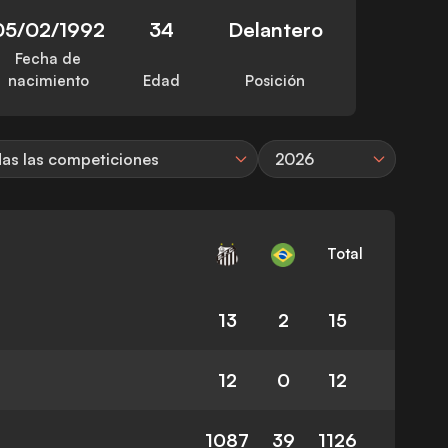
05/02/1992
34
Delantero
Fecha de
nacimiento
Edad
Posición
as las competiciones
2026
Total
13
2
15
12
0
12
1087
39
1126