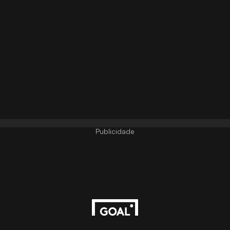
Publicidade