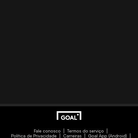
Fale conosco
Termos do serviço
Política de Privacidade
Carreiras
Goal App (Android)