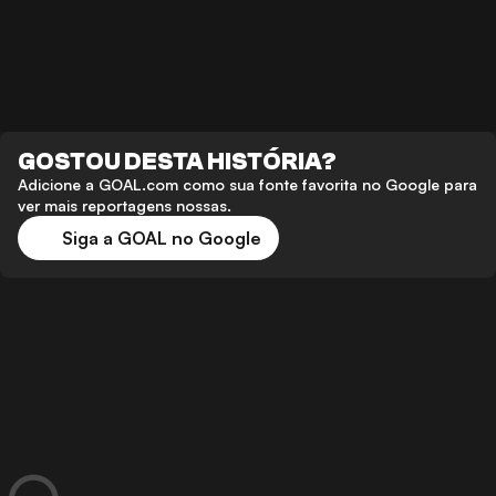
GOSTOU DESTA HISTÓRIA?
Adicione a GOAL.com como sua fonte favorita no Google para
ver mais reportagens nossas.
Siga a GOAL no Google