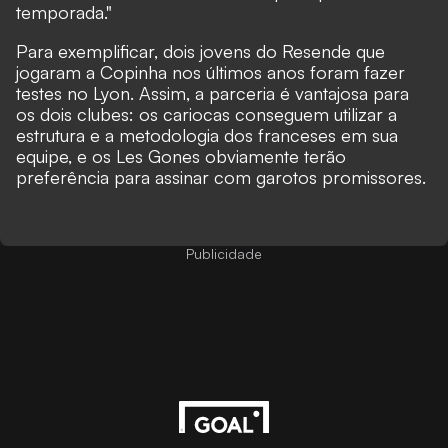
temporada."
Para exemplificar, dois jovens do Resende que
jogaram a Copinha nos últimos anos foram fazer
testes no Lyon. Assim, a parceria é vantajosa para
os dois clubes: os cariocas conseguem utilizar a
estrutura e a metodologia dos franceses em sua
equipe, e os Les Gones obviamente terão
preferência para assinar com garotos promissores.
Publicidade