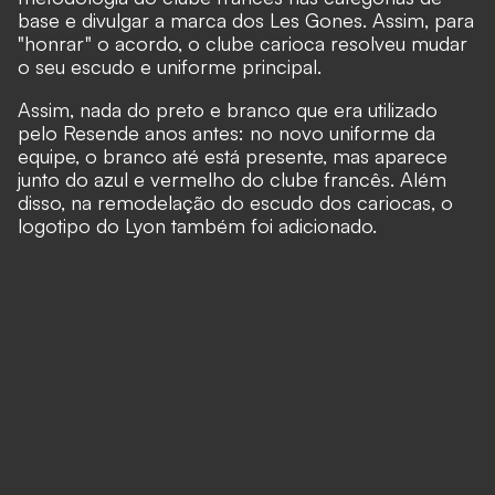
base e divulgar a marca dos Les Gones. Assim, para
"honrar" o acordo, o clube carioca resolveu mudar
o seu escudo e uniforme principal.
Assim, nada do preto e branco que era utilizado
pelo Resende anos antes: no novo uniforme da
equipe, o branco até está presente, mas aparece
junto do azul e vermelho do clube francês. Além
disso, na remodelação do escudo dos cariocas, o
logotipo do Lyon também foi adicionado.