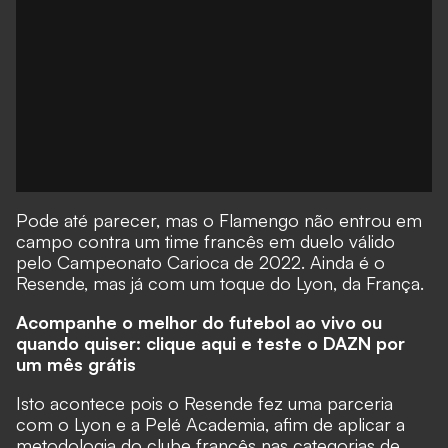
Pode até parecer, mas o Flamengo não entrou em
campo contra um time francês em duelo válido
pelo Campeonato Carioca de 2022. Ainda é o
Resende, mas já com um toque do Lyon, da França.
Acompanhe o melhor do futebol ao vivo ou
quando quiser: clique aqui e teste o DAZN por
um mês grátis
Isto acontece pois o Resende fez uma parceria
com o Lyon e a Pelé Academia, afim de aplicar a
metodologia do clube francês nas categorias de