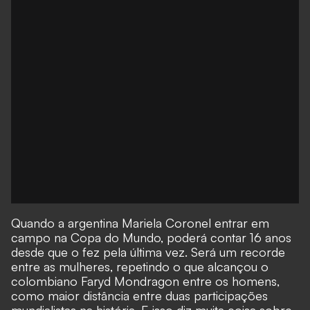
Quando a argentina Mariela Coronel entrar em
campo na Copa do Mundo, poderá contar 16 anos
desde que o fez pela última vez. Será um recorde
entre as mulheres, repetindo o que alcançou o
colombiano Faryd Mondragon entre os homens,
como maior distância entre duas participações