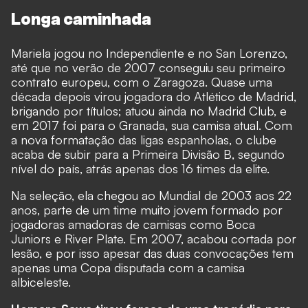
Longa caminhada
Mariela jogou no Independiente e no San Lorenzo,
até que no verão de 2007 conseguiu seu primeiro
contrato europeu, com o Zaragoza. Quase uma
década depois virou jogadora do Atlético de Madrid,
brigando por títulos; atuou ainda no Madrid Club, e
em 2017 foi para o Granada, sua camisa atual. Com
a nova formatação das ligas espanholas, o clube
acaba de subir para a Primeira Divisão B, segundo
nível do país, atrás apenas dos 16 times da elite.
Na seleção, ela chegou ao Mundial de 2003 aos 22
anos, parte de um time muito jovem formado por
jogadoras amadoras de camisas como Boca
Juniors e River Plate. Em 2007, acabou cortada por
lesão, e por isso apesar das duas convocações tem
apenas uma Copa disputada com a camisa
albiceleste.