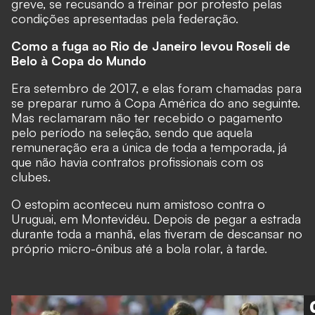
greve, se recusando a treinar por protesto pelas
condições apresentadas pela federação.
Como a fuga ao Rio de Janeiro levou Roseli de
Belo à Copa do Mundo
Era setembro de 2017, e elas foram chamadas para
se preparar rumo à Copa América do ano seguinte.
Mas reclamaram não ter recebido o pagamento
pelo período na seleção, sendo que aquela
remuneração era a única de toda a temporada, já
que não havia contratos profissionais com os
clubes.
O estopim aconteceu num amistoso contra o
Uruguai, em Montevidéu. Depois de pegar a estrada
durante toda a manhã, elas tiveram de descansar no
próprio micro-ônibus até a bola rolar, à tarde.