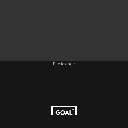
Publicidade