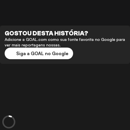
GOSTOU DESTA HISTÓRIA?
Adicione a GOAL.com como sua fonte favorita no Google para
ver mais reportagens nossas.
Siga a GOAL no Google