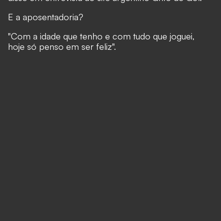
E a aposentadoria?
"Com a idade que tenho e com tudo que joguei,
hoje só penso em ser feliz".