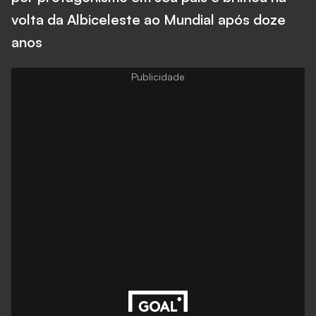
volta da Albiceleste ao Mundial após doze
anos