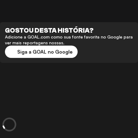
GOSTOU DESTA HISTÓRIA?
Adicione a GOAL.com como sua fonte favorita no Google para
ver mais reportagens nossas.
Siga a GOAL no Google