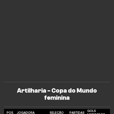
Artilharia - Copa do Mundo
feminina
GOLS
POS.
JOGADORA
SELEÇÃO
PARTIDAS