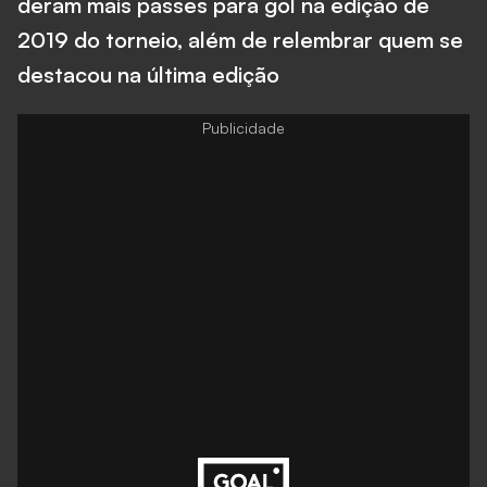
deram mais passes para gol na edição de
2019 do torneio, além de relembrar quem se
destacou na última edição