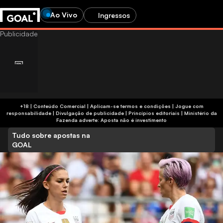
Ao Vivo
Ingressos
+18 | Conteúdo Comercial | Aplicam-se termos e condições | Jogue com
responsabilidade
|
Divulgação de publicidade
|
Princípios editoriais
|
Ministério da
Fazenda adverte: Aposta não é investimento
Tudo sobre apostas na
GOAL