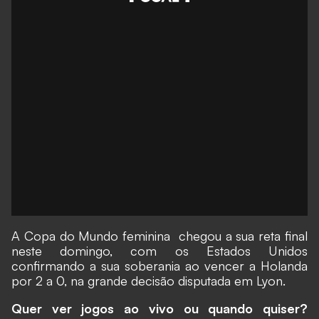
A
Copa do Mundo feminina
chegou a sua reta final
neste domingo, com os Estados Unidos
confirmando a sua soberania ao vencer a Holanda
por 2 a 0, na grande decisão disputada em Lyon.
Quer ver jogos ao vivo ou quando quiser?