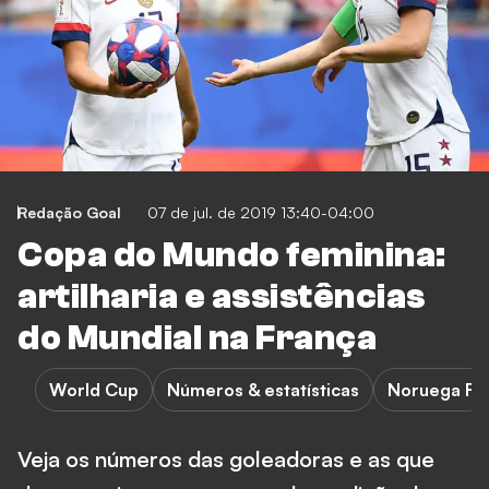
Redação Goal
07 de jul. de 2019 13:40-04:00
Copa do Mundo feminina:
artilharia e assistências
do Mundial na França
World Cup
Números & estatísticas
Noruega F
Veja os números das goleadoras e as que