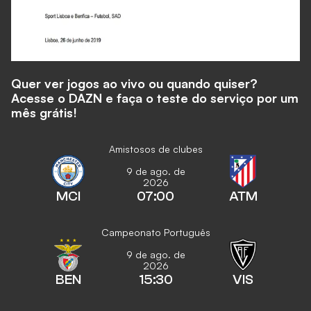
Quer ver jogos ao vivo ou quando quiser?
Acesse o DAZN e faça o teste do serviço por um
mês grátis!
Amistosos de clubes
9 de ago. de
2026
MCI
07:00
ATM
Campeonato Português
9 de ago. de
2026
BEN
15:30
VIS