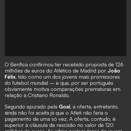
O Benfica confirmou ter recebido proposta de 126
milhões de euros do Atlético de Madrid por
João
Félix
, tido como um dos jovens mais promissores
do futebol mundial – e que, por ser português
obviamente motiva comparações prematuras em
relação a Cristiano Ronaldo.
Segundo apurado pela
Goal
, a oferta, entretanto,
ainda não foi aceita já que o Atleti não faria o
pagamento de uma só vez. A oferta, contudo, é
superior à cláusula de rescisão no valor de 120