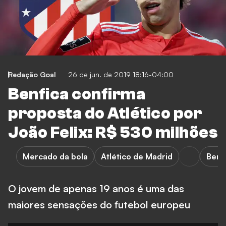
Redação Goal
26 de jun. de 2019 18:16-04:00
Benfica confirma
proposta do Atlético por
João Felix: R$ 530 milhões
Mercado da bola
Atlético de Madrid
Benf
O jovem de apenas 19 anos é uma das
maiores sensações do futebol europeu