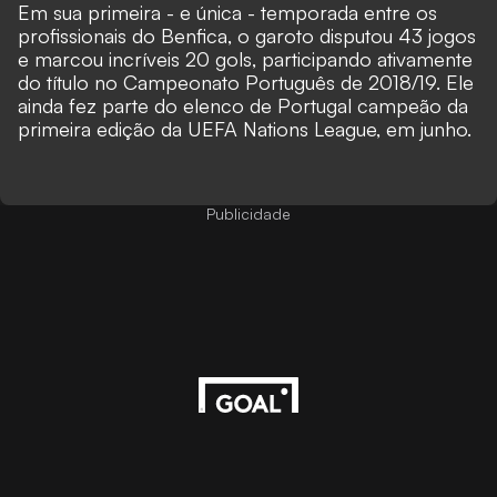
Em sua primeira - e única - temporada entre os
profissionais do Benfica, o garoto disputou 43 jogos
e marcou incríveis 20 gols, participando ativamente
do título no Campeonato Português de 2018/19. Ele
ainda fez parte do elenco de Portugal campeão da
primeira edição da UEFA Nations League, em junho.
Publicidade