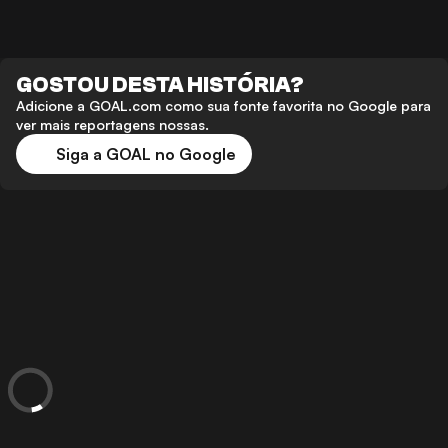
GOSTOU DESTA HISTÓRIA?
Adicione a GOAL.com como sua fonte favorita no Google para
ver mais reportagens nossas.
Siga a GOAL no Google