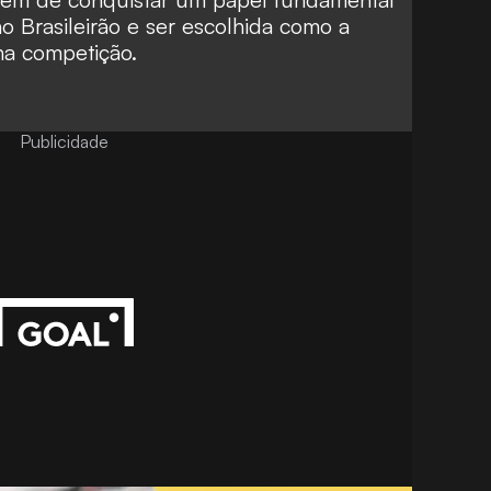
no Brasileirão e ser escolhida como a
na competição.
Publicidade