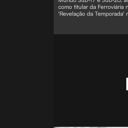
como titular da Ferroviária 
'Revelação da Temporada' 