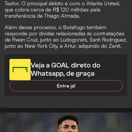
Textor. O principal débito é com o Atlanta United,
que cobra cerca de R$ 120 milhões pela
transferência de Thiago Almada.
Além desse processo, o Botafogo também
responde por dívidas relacionadas às contratações
de Rwan Cruz, junto ao Ludogorets, Santi Rodríguez,
junto ao New York City, e Artur, adquirido do Zenit.
Veja a GOAL direto do
Whatsapp, de graça
Entre já!