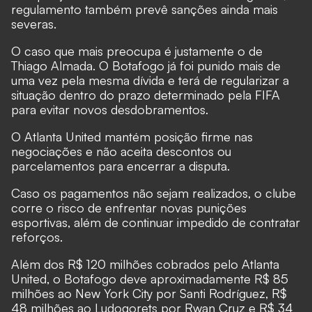
regulamento também prevê sanções ainda mais
severas.
O caso que mais preocupa é justamente o de
Thiago Almada. O Botafogo já foi punido mais de
uma vez pela mesma dívida e terá de regularizar a
situação dentro do prazo determinado pela FIFA
para evitar novos desdobramentos.
O Atlanta United mantém posição firme nas
negociações e não aceita descontos ou
parcelamentos para encerrar a disputa.
Caso os pagamentos não sejam realizados, o clube
corre o risco de enfrentar novas punições
esportivas, além de continuar impedido de contratar
reforços.
Além dos R$ 120 milhões cobrados pelo Atlanta
United, o Botafogo deve aproximadamente R$ 85
milhões ao New York City por Santi Rodríguez, R$
48 milhões ao Ludogorets por Rwan Cruz e R$ 34