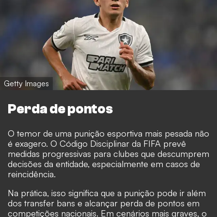
Getty Images
Perda de pontos
O temor de uma punição esportiva mais pesada não
é exagero. O Código Disciplinar da FIFA prevê
medidas progressivas para clubes que descumprem
decisões da entidade, especialmente em casos de
reincidência.
Na prática, isso significa que a punição pode ir além
dos transfer bans e alcançar perda de pontos em
competições nacionais. Em cenários mais graves, o