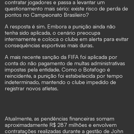
contratar jogadores e passa a levantar um
questionamento mais sério: existe risco de perda de
pontos no Campeonato Brasileiro?
A resposta é sim. Embora a punição ainda não
tenha sido aplicada, o cenário preocupa
internamente e coloca o clube em alerta para evitar
consequências esportivas mais duras.
A mais recente sanção da FIFA foi aplicada por
conta do não pagamento de multas administrativas
impostas pela entidade. Como o Botafogo é
reincidente, a punição foi estabelecida por tempo
indeterminado, mantendo o clube impedido de
registrar novos atletas.
Atualmente, as pendências financeiras somam
aproximadamente R$ 287 milhões e envolvem
contratações realizadas durante a gestão de John