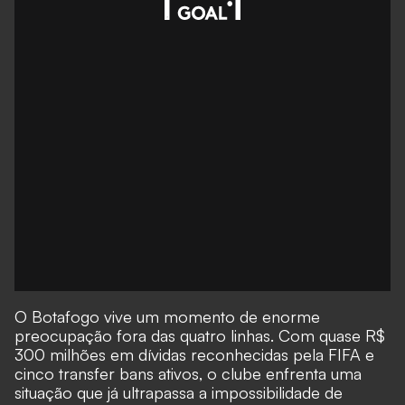
O Botafogo vive um momento de enorme
preocupação fora das quatro linhas. Com quase R$
300 milhões em dívidas reconhecidas pela FIFA e
cinco transfer bans ativos, o clube enfrenta uma
situação que já ultrapassa a impossibilidade de