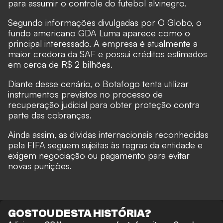
para assumir o controle do futebol alvinegro.
Segundo informações divulgadas por O Globo, o
fundo americano GDA Luma aparece como o
principal interessado. A empresa é atualmente a
maior credora da SAF e possui créditos estimados
em cerca de R$ 2 bilhões.
Diante desse cenário, o Botafogo tenta utilizar
instrumentos previstos no processo de
recuperação judicial para obter proteção contra
parte das cobranças.
Ainda assim, as dívidas internacionais reconhecidas
pela FIFA seguem sujeitas às regras da entidade e
exigem negociação ou pagamento para evitar
novas punições.
GOSTOU DESTA HISTÓRIA?