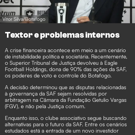
Vitor Silva/Botafogo
Textor e problemas internos
A crise financeira acontece em meio a um cenário
de instabilidade política e societária. Recentemente,
o Superior Tribunal de Justiça devolveu à Eagle
Football Holdings, dona de 90% das ações da SAF,
os poderes de voto e controle do Botafogo.
A decisão determinou que as disputas relacionadas
à governança da SAF sejam resolvidas por
arbitragem na Câmara da Fundação Getulio Vargas
(FGV), e não pela Justiça comum.
Enquanto isso, o clube associativo segue buscando
alternativas para o futuro da SAF. Entre os cenários
estudados está a entrada de um novo investidor