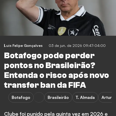
Luis Felipe Gonçalves
03 de jun. de 2026 09:47-04:00
Botafogo pode perder
pontos no Brasileirão?
Entenda o risco após novo
transfer ban da FIFA
Botafogo
Brasileirão
T. Almada
Artur 
Clube foi punido pela quinta vez em 2026 e