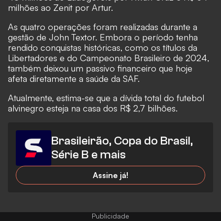
milhões ao Zenit por Artur.
As quatro operações foram realizadas durante a
gestão de John Textor. Embora o período tenha
rendido conquistas históricas, como os títulos da
Libertadores e do Campeonato Brasileiro de 2024,
também deixou um passivo financeiro que hoje
afeta diretamente a saúde da SAF.
Atualmente, estima-se que a dívida total do futebol
alvinegro esteja na casa dos R$ 2,7 bilhões.
Brasileirão, Copa do Brasil,
Série B e mais
Assine já!
Publicidade