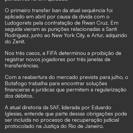
O primeiro transfer ban da atual sequência foi
aplicado em abril por causa da dívida com o
Ludogorets pela contratação de Rwan Cruz. Em
seguida vieram as punições relacionadas a Santi
Rodríguez, junto ao New York City, e Artur, adquirido
do Zenit.
Nos três casos, a FIFA determinou a proibição de
registrar novos jogadores por três janelas de
transferências.
Com a reabertura do mercado prevista para julho, o
Botafogo trabalha para encontrar soluções
financeiras e jurídicas que permitam a regularização
dos débitos.
A atual diretoria da SAF, liderada por Eduardo
Iglesias, entende que parte dessas obrigações pode
ser incluída no processo de recuperação judicial
protocolado na Justiça do Rio de Janeiro.