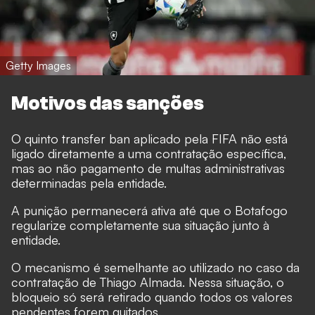
Getty Images
Motivos das sanções
O quinto transfer ban aplicado pela FIFA não está
ligado diretamente a uma contratação específica,
mas ao não pagamento de multas administrativas
determinadas pela entidade.
A punição permanecerá ativa até que o Botafogo
regularize completamente sua situação junto à
entidade.
O mecanismo é semelhante ao utilizado no caso da
contratação de Thiago Almada. Nessa situação, o
bloqueio só será retirado quando todos os valores
pendentes forem quitados.