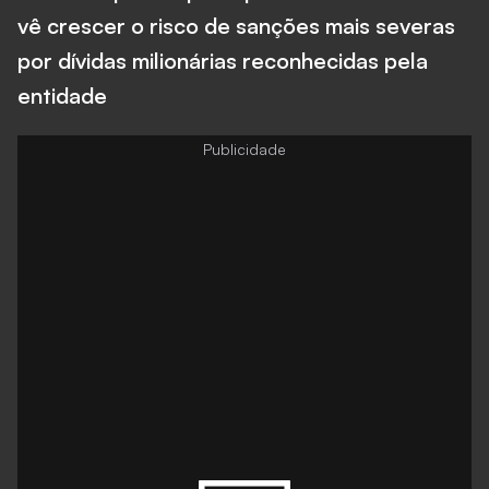
vê crescer o risco de sanções mais severas
por dívidas milionárias reconhecidas pela
entidade