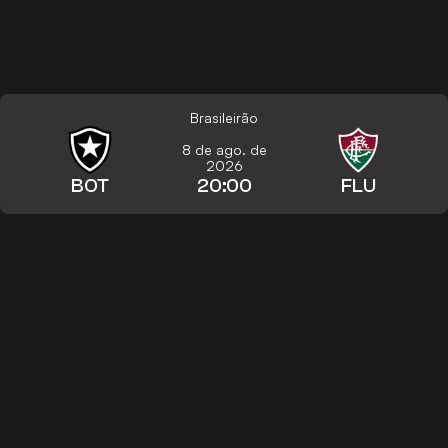
Brasileirão
8 de ago. de
2026
BOT
20:00
FLU